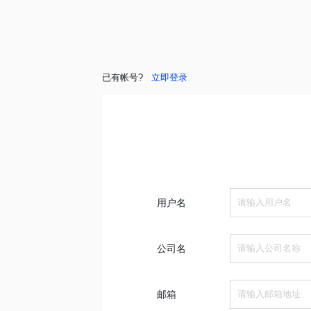
已有帐号?
立即登录
用户名
公司名
邮箱