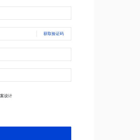
获取验证码
案设计