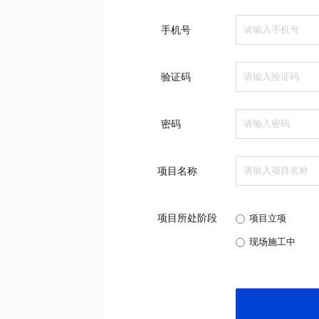
手机号
验证码
密码
项目名称
项目所处阶段
项目立项
现场施工中