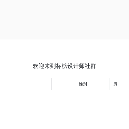
欢迎来到标榜设计师社群
性别