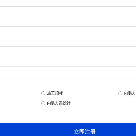
施工招标
内装方
内装方案设计
立即注册